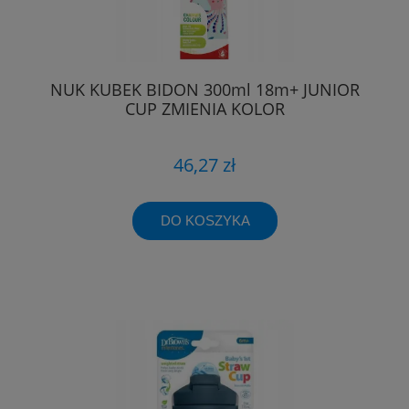
NUK KUBEK BIDON 300ml 18m+ JUNIOR
CUP ZMIENIA KOLOR
46,27 zł
DO KOSZYKA