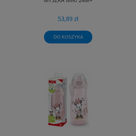
53,89 zł
DO KOSZYKA