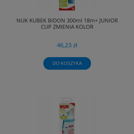
NUK KUBEK BIDON 300ml 18m+ JUNIOR
CUP ZMIENIA KOLOR
46,23 zł
DO KOSZYKA