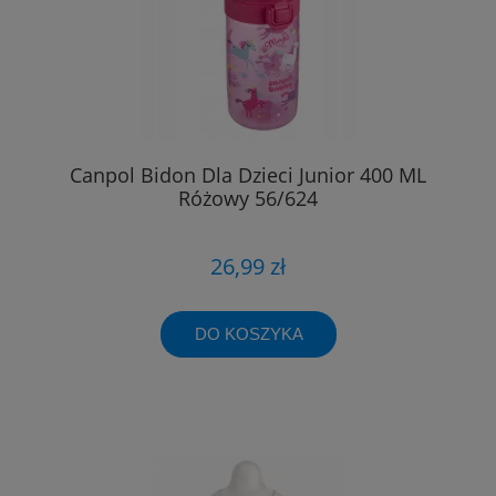
Canpol Bidon Dla Dzieci Junior 400 ML
Różowy 56/624
26,99 zł
DO KOSZYKA