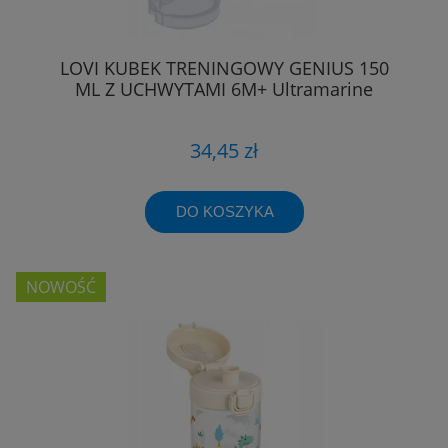
LOVI KUBEK TRENINGOWY GENIUS 150
ML Z UCHWYTAMI 6M+ Ultramarine
34,45 zł
DO KOSZYKA
NOWOŚĆ