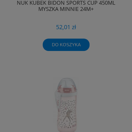
NUK KUBEK BIDON SPORTS CUP 450ML
MYSZKA MINNIE 24M+
52,01 zł
DO KOSZYKA