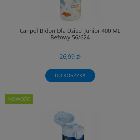
Canpol Bidon Dla Dzieci Junior 400 ML
Beżowy 56/624
26,99 zł
DO KOSZYKA
NOWOŚĆ