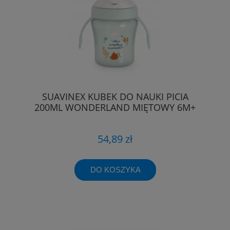
SUAVINEX KUBEK DO NAUKI PICIA
200ML WONDERLAND MIĘTOWY 6M+
54,89 zł
DO KOSZYKA