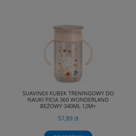
SUAVINEX KUBEK TRENINGOWY DO
NAUKI PICIA 360 WONDERLAND
BEŻOWY 340ML 12M+
57,89 zł