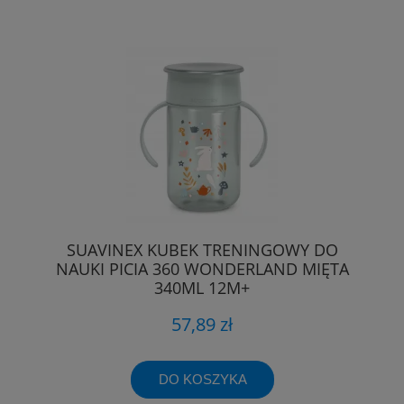
SUAVINEX KUBEK TRENINGOWY DO
NAUKI PICIA 360 WONDERLAND MIĘTA
340ML 12M+
57,89 zł
DO KOSZYKA