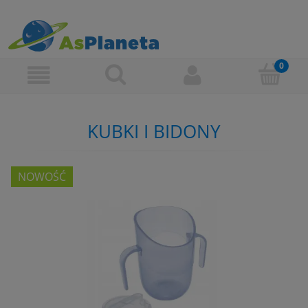
KUBKI I BIDONY
NOWOŚĆ