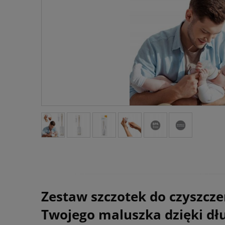
Zestaw szczotek do czyszcze
Twojego maluszka dzięki dług