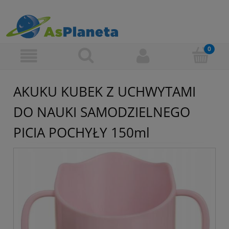
AKUKU KUBEK Z UCHWYTAMI
DO NAUKI SAMODZIELNEGO
PICIA POCHYŁY 150ml