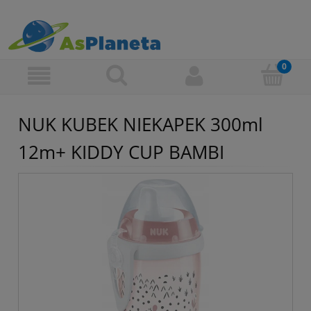
NUK KUBEK NIEKAPEK 300ml
12m+ KIDDY CUP BAMBI