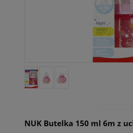
NUK Butelka 150 ml 6m z uc