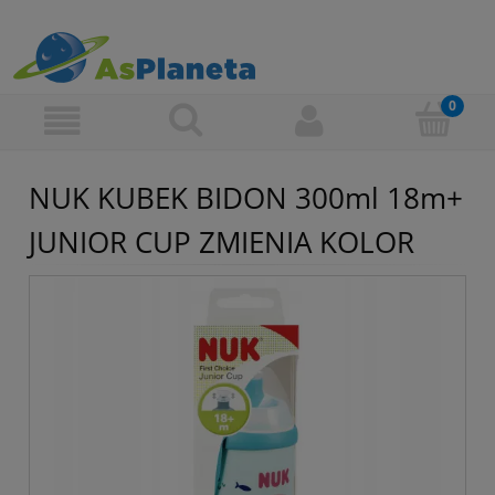
NUK KUBEK BIDON 300ml 18m+
JUNIOR CUP ZMIENIA KOLOR