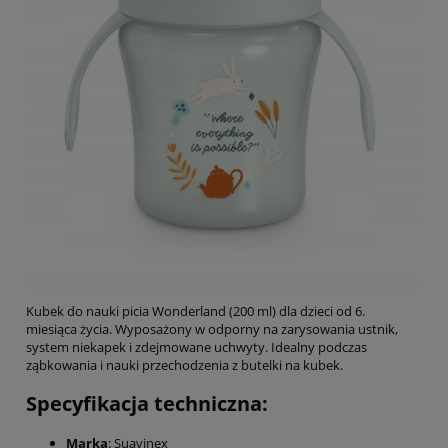
Kubek do nauki picia Wonderland (200 ml) dla dzieci od 6.
miesiąca życia. Wyposażony w odporny na zarysowania ustnik,
system niekapek i zdejmowane uchwyty. Idealny podczas
ząbkowania i nauki przechodzenia z butelki na kubek.
Specyfikacja techniczna:
Marka
: Suavinex