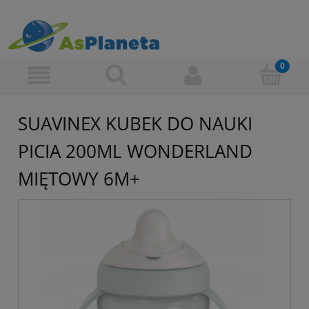
SUAVINEX KUBEK DO NAUKI
PICIA 200ML WONDERLAND
MIĘTOWY 6M+