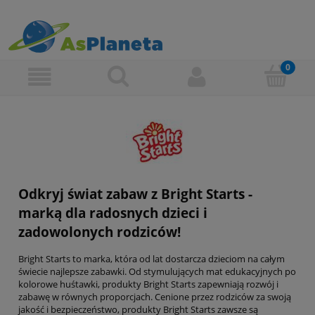
Odkryj świat zabaw z Bright Starts -
marką dla radosnych dzieci i
zadowolonych rodziców!
Bright Starts to marka, która od lat dostarcza dzieciom na całym
świecie najlepsze zabawki. Od stymulujących mat edukacyjnych po
kolorowe huśtawki, produkty Bright Starts zapewniają rozwój i
zabawę w równych proporcjach. Cenione przez rodziców za swoją
jakość i bezpieczeństwo, produkty Bright Starts zawsze są