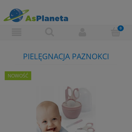
PIELĘGNACJA PAZNOKCI
NOWOŚĆ