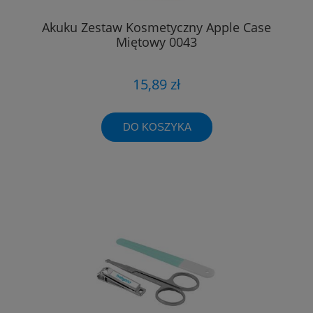
Akuku Zestaw Kosmetyczny Apple Case
Miętowy 0043
15,89 zł
DO KOSZYKA