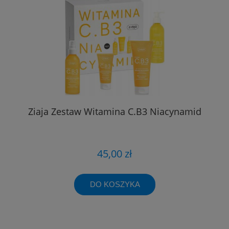
Ziaja Zestaw Witamina C.B3 Niacynamid
45,00 zł
DO KOSZYKA