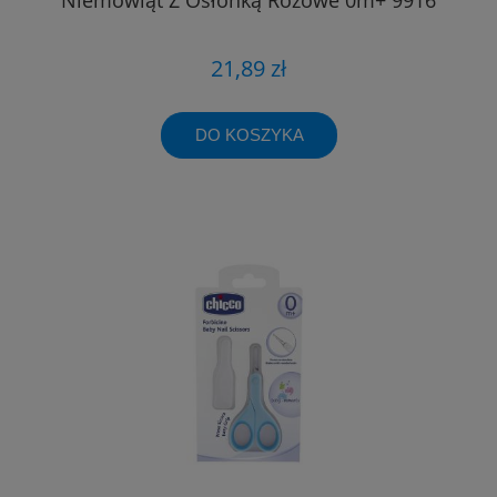
21,89 zł
DO KOSZYKA