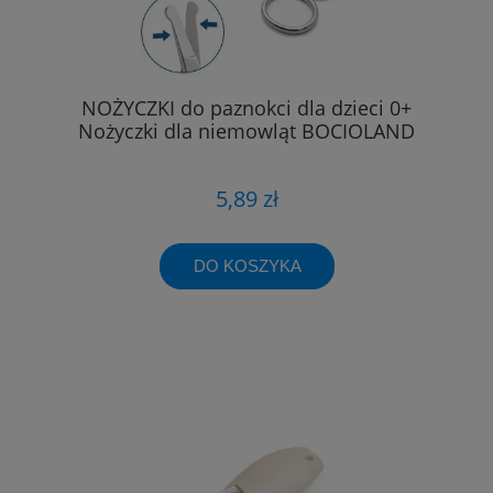
NOŻYCZKI do paznokci dla dzieci 0+
Nożyczki dla niemowląt BOCIOLAND
5,89 zł
DO KOSZYKA