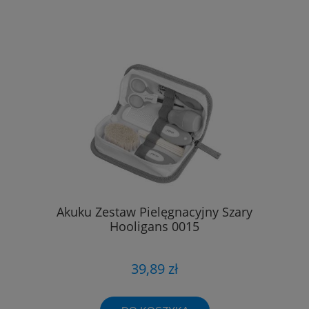
Akuku Zestaw Pielęgnacyjny Szary
Hooligans 0015
39,89 zł