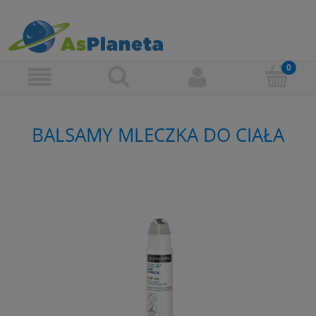
BALSAMY MLECZKA DO CIAŁA