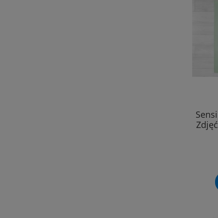
Sensi
Zdjęć