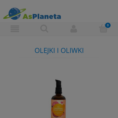
OLEJKI I OLIWKI