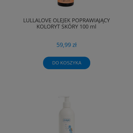
LULLALOVE OLEJEK POPRAWIAJĄCY
KOLORYT SKÓRY 100 ml
59,99 zł
DO KOSZYKA