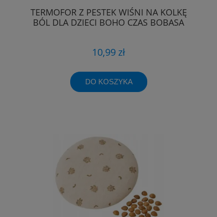
TERMOFOR Z PESTEK WIŚNI NA KOLKĘ
BÓL DLA DZIECI BOHO CZAS BOBASA
10,99 zł
DO KOSZYKA