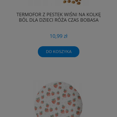
TERMOFOR Z PESTEK WIŚNI NA KOLKĘ
BÓL DLA DZIECI RÓŻA CZAS BOBASA
10,99 zł
DO KOSZYKA