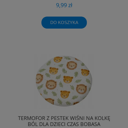
9,99 zł
DO KOSZYKA
TERMOFOR Z PESTEK WIŚNI NA KOLKĘ
BÓL DLA DZIECI CZAS BOBASA