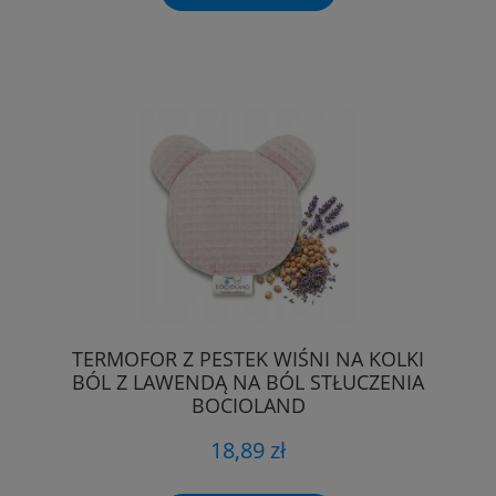
TERMOFOR Z PESTEK WIŚNI NA KOLKI
BÓL Z LAWENDĄ NA BÓL STŁUCZENIA
BOCIOLAND
18,89 zł