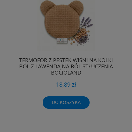
TERMOFOR Z PESTEK WIŚNI NA KOLKI
BÓL Z LAWENDĄ NA BÓL STŁUCZENIA
BOCIOLAND
18,89 zł
DO KOSZYKA