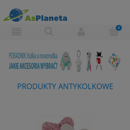
PRODUKTY ANTYKOLKOWE