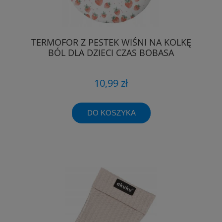
TERMOFOR Z PESTEK WIŚNI NA KOLKĘ
BÓL DLA DZIECI CZAS BOBASA
10,99 zł
DO KOSZYKA