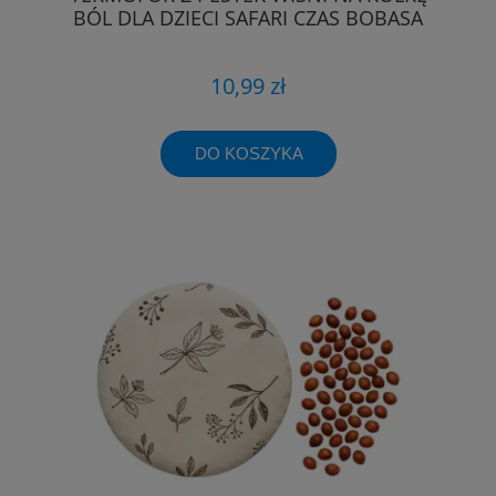
BÓL DLA DZIECI SAFARI CZAS BOBASA
10,99 zł
DO KOSZYKA