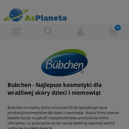
Bubchen - Najlepsze kosmetyki dla
wrażliwej skóry dzieci i niemowląt
Bubchen to marka, która od ponad 50 lat specjalizuje się w
produkcji kosmetyków dla dzieci i niemowląt. Nasza firma zawsze
kładzie nacisk na jakość i bezpieczeństwo produktów, które
oferujemy, co przyczynia się do naszej świetnej reputacji wśród
rodziców na całym świecie.