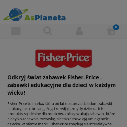
Odkryj świat zabawek Fisher-Price -
zabawki edukacyjne dla dzieci w każdym
wieku!
Fisher-Price to marka, która od lat dostarcza dzieciom zabawki
edukacyjne, które angażują i rozwijają zmysły dziecka. Ich
produkty są idealne dla rodziców, którzy szukają zabawek, które
nie tylko zapewnią rozrywkę, ale także rozwijają umiejętności
dziecka. W ofercie marki Fisher-Price znajdują się interaktywne