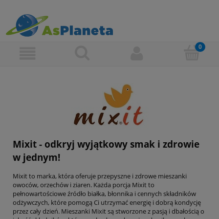
Mixit - odkryj wyjątkowy smak i zdrowie
w jednym!
Mixit to marka, która oferuje przepyszne i zdrowe mieszanki
owoców, orzechów i ziaren. Każda porcja Mixit to
pełnowartościowe źródło białka, błonnika i cennych składników
odżywczych, które pomogą Ci utrzymać energię i dobrą kondycję
przez cały dzień. Mieszanki Mixit są stworzone z pasją i dbałością o