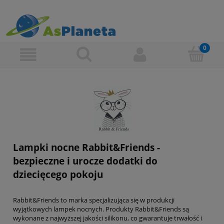
Lampki nocne Rabbit&Friends -
bezpieczne i urocze dodatki do
dziecięcego pokoju
Rabbit&Friends to marka specjalizująca się w produkcji
wyjątkowych lampek nocnych. Produkty Rabbit&Friends są
wykonane z najwyższej jakości silikonu, co gwarantuje trwałość i