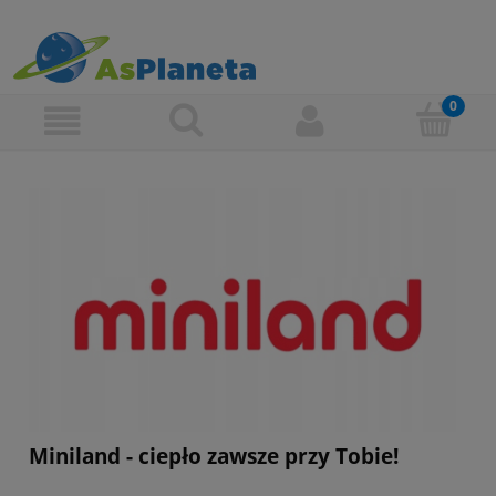
Miniland - ciepło zawsze przy Tobie!