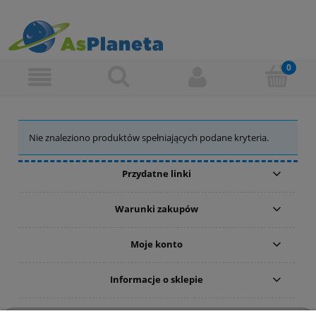
Nie znaleziono produktów spełniających podane kryteria.
Przydatne linki
Warunki zakupów
Moje konto
Informacje o sklepie