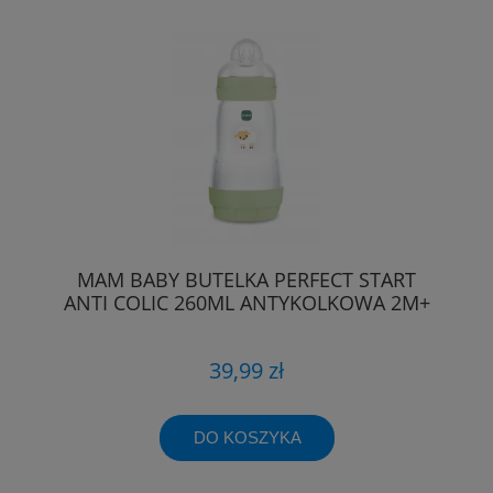
MAM BABY BUTELKA PERFECT START
ANTI COLIC 260ML ANTYKOLKOWA 2M+
39,99 zł
DO KOSZYKA