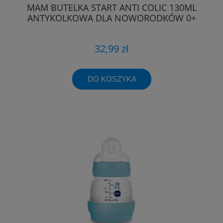
MAM BUTELKA START ANTI COLIC 130ML
ANTYKOLKOWA DLA NOWORODKÓW 0+
32,99 zł
DO KOSZYKA