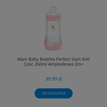
Mam Baby Butelka Perfect Start Anti
Colic 260ml Antykolkowa 2m+
39,99 zł
DO KOSZYKA