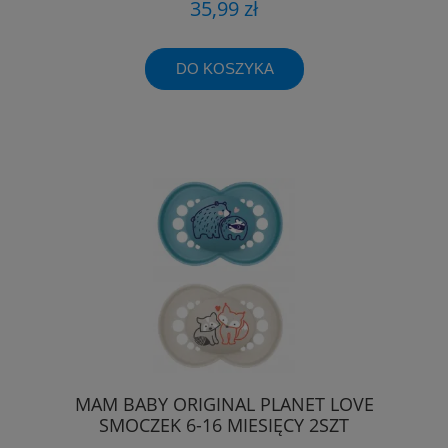
35,99 zł
DO KOSZYKA
MAM BABY ORIGINAL PLANET LOVE
SMOCZEK 6-16 MIESIĘCY 2SZT