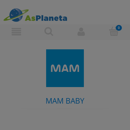
MAM BABY