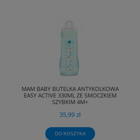
MAM BABY BUTELKA ANTYKOLKOWA
EASY ACTIVE 330ML ZE SMOCZKIEM
SZYBKIM 4M+
35,99 zł
DO KOSZYKA