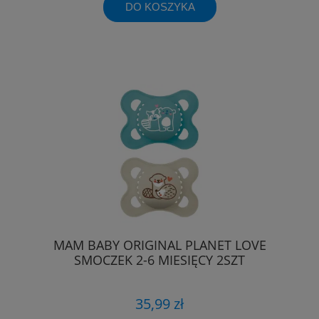
DO KOSZYKA
MAM BABY ORIGINAL PLANET LOVE
SMOCZEK 2-6 MIESIĘCY 2SZT
35,99 zł