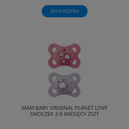
DO KOSZYKA
MAM BABY ORIGINAL PLANET LOVE
SMOCZEK 2-6 MIESIĘCY 2SZT