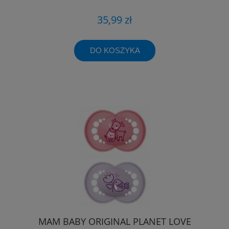
35,99 zł
DO KOSZYKA
MAM BABY ORIGINAL PLANET LOVE