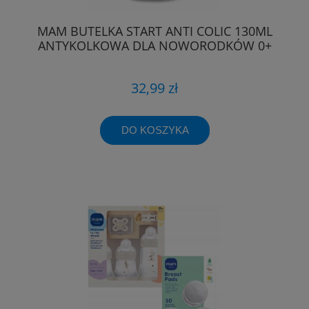
MAM BUTELKA START ANTI COLIC 130ML
ANTYKOLKOWA DLA NOWORODKÓW 0+
32,99 zł
DO KOSZYKA