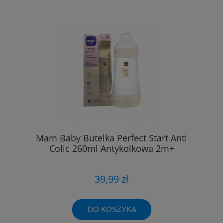
Mam Baby Butelka Perfect Start Anti
Colic 260ml Antykolkowa 2m+
39,99 zł
DO KOSZYKA