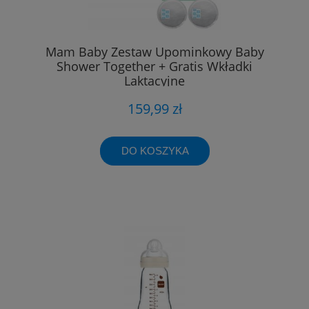
Mam Baby Zestaw Upominkowy Baby
Shower Together + Gratis Wkładki
Laktacyjne
159,99 zł
DO KOSZYKA