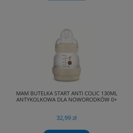
MAM BUTELKA START ANTI COLIC 130ML
ANTYKOLKOWA DLA NOWORODKÓW 0+
32,99 zł