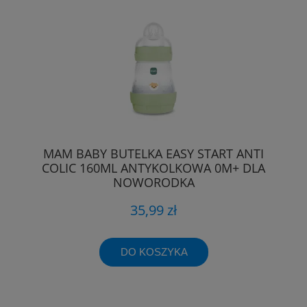
MAM BABY BUTELKA EASY START ANTI
COLIC 160ML ANTYKOLKOWA 0M+ DLA
NOWORODKA
35,99 zł
DO KOSZYKA