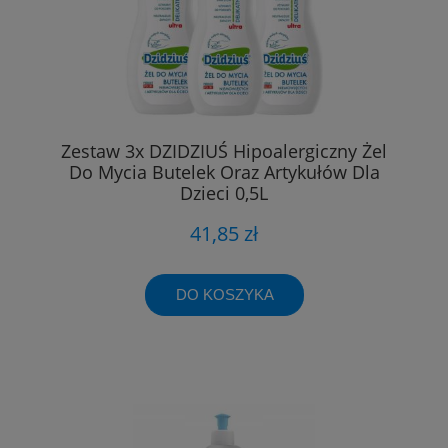
Zestaw 3x DZIDZIUŚ Hipoalergiczny Żel
Do Mycia Butelek Oraz Artykułów Dla
Dzieci 0,5L
41,85 zł
DO KOSZYKA