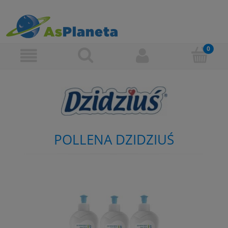
POLLENA DZIDZIUŚ