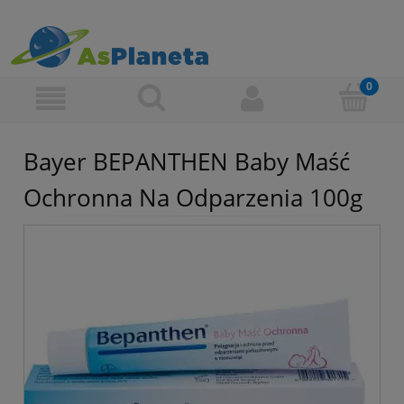
Bayer BEPANTHEN Baby Maść
Ochronna Na Odparzenia 100g