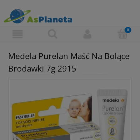
Medela Purelan Maść Na Bolące
Brodawki 7g 2915