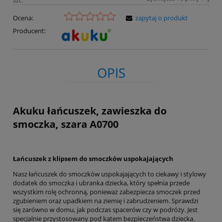
Ocena:
zapytaj o produkt
Producent:
OPIS
Akuku łańcuszek, zawieszka do
smoczka, szara A0700
Łańcuszek z klipsem do smoczków uspokajających
Nasz łańcuszek do smoczków uspokajających to ciekawy i stylowy
dodatek do smoczka i ubranka dziecka, który spełnia przede
wszystkim rolę ochronną, ponieważ zabezpiecza smoczek przed
zgubieniem oraz upadkiem na ziemię i zabrudzeniem. Sprawdzi
się zarówno w domu, jak podczas spacerów czy w podróży. Jest
specjalnie przystosowany pod kątem bezpieczeństwa dziecka.