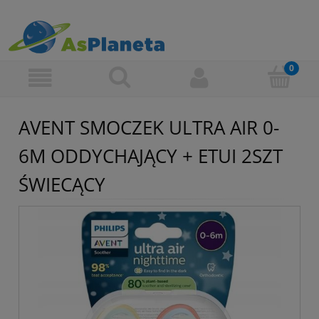
AVENT SMOCZEK ULTRA AIR 0-
6M ODDYCHAJĄCY + ETUI 2SZT
ŚWIECĄCY