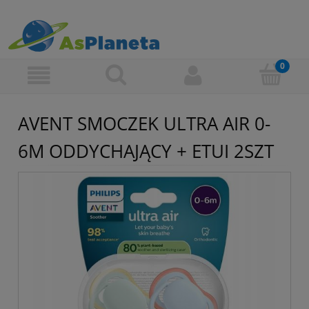
AVENT SMOCZEK ULTRA AIR 0-
6M ODDYCHAJĄCY + ETUI 2SZT