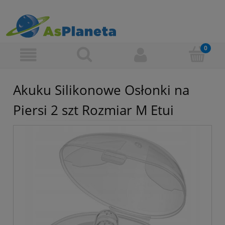
Akuku Silikonowe Osłonki na
Piersi 2 szt Rozmiar M Etui