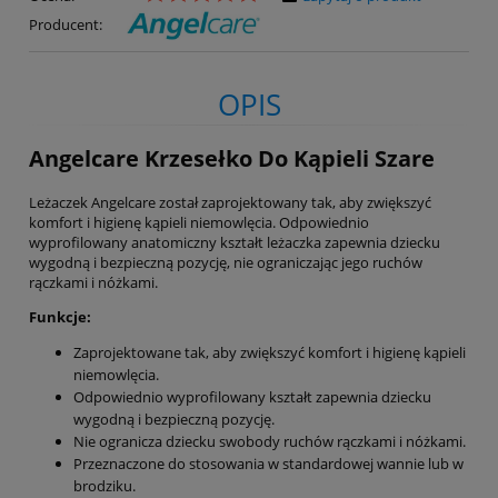
Producent:
OPIS
Angelcare Krzesełko Do Kąpieli Szare
Leżaczek Angelcare został zaprojektowany tak, aby zwiększyć
komfort i higienę kąpieli niemowlęcia. Odpowiednio
wyprofilowany anatomiczny kształt leżaczka zapewnia dziecku
wygodną i bezpieczną pozycję, nie ograniczając jego ruchów
rączkami i nóżkami.
Funkcje:
Zaprojektowane tak, aby zwiększyć komfort i higienę kąpieli
niemowlęcia.
Odpowiednio wyprofilowany kształt zapewnia dziecku
wygodną i bezpieczną pozycję.
Nie ogranicza dziecku swobody ruchów rączkami i nóżkami.
Przeznaczone do stosowania w standardowej wannie lub w
brodziku.