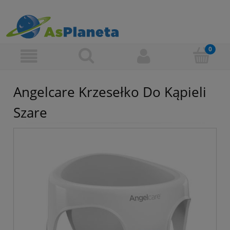
Angelcare Krzesełko Do Kąpieli
Szare