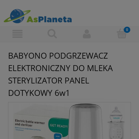
BABYONO PODGRZEWACZ
ELEKTRONICZNY DO MLEKA
STERYLIZATOR PANEL
DOTYKOWY 6w1