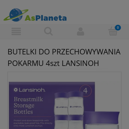
BUTELKI DO PRZECHOWYWANIA
POKARMU 4szt LANSINOH