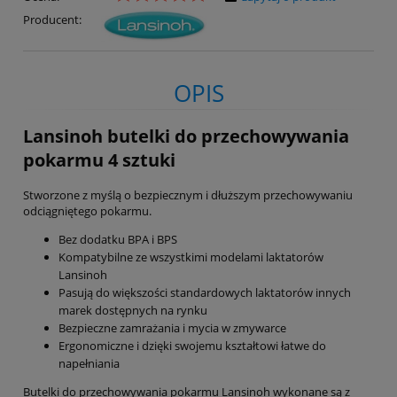
Producent:
OPIS
Lansinoh butelki do przechowywania
pokarmu 4 sztuki
Stworzone z myślą o bezpiecznym i dłuższym przechowywaniu
odciągniętego pokarmu.
Bez dodatku BPA i BPS
Kompatybilne ze wszystkimi modelami laktatorów
Lansinoh
Pasują do większości standardowych laktatorów innych
marek dostępnych na rynku
Bezpieczne zamrażania i mycia w zmywarce
Ergonomiczne i dzięki swojemu kształtowi łatwe do
napełniania
Butelki do przechowywania pokarmu Lansinoh wykonane są z