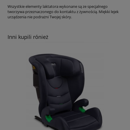
Wszystkie elementy laktatora wykonane są ze specjalnego
tworzywa przeznaczonego do kontaktu z żywnością. Miękki lejek
urządzenia nie podrażni Twojej skóry.
Inni kupili rónież