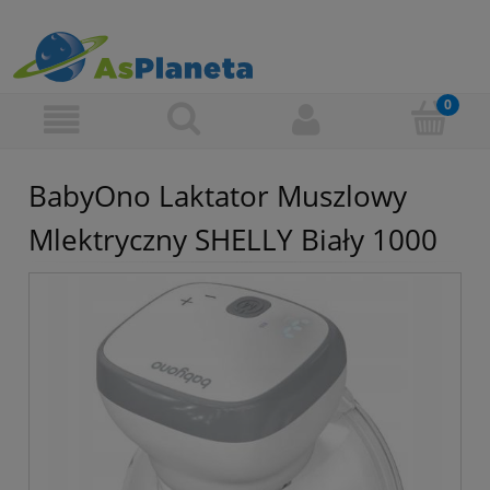
BabyOno Laktator Muszlowy
Mlektryczny SHELLY Biały 1000