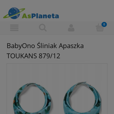
BabyOno Śliniak Apaszka
TOUKANS 879/12