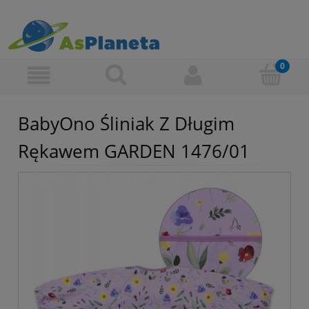
BabyOno Śliniak Z Długim
Rękawem GARDEN 1476/01