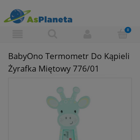
BabyOno Termometr Do Kąpieli
Żyrafka Miętowy 776/01