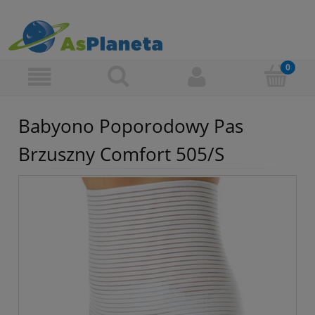
Babyono Poporodowy Pas
Brzuszny Comfort 505/S