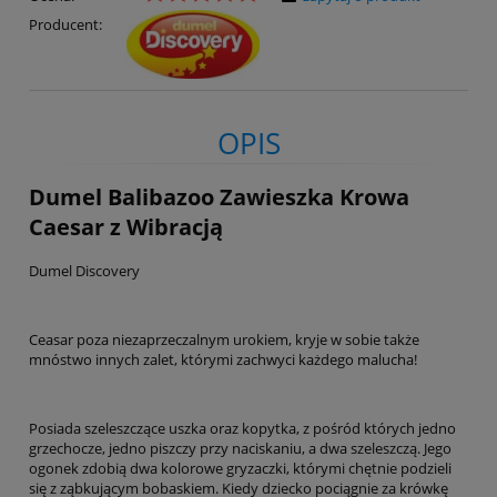
Producent:
OPIS
Dumel Balibazoo Zawieszka Krowa
Caesar z Wibracją
Dumel Discovery
Ceasar poza niezaprzeczalnym urokiem, kryje w sobie także
mnóstwo innych zalet, którymi zachwyci każdego malucha!
Posiada szeleszczące uszka oraz kopytka, z pośród których jedno
grzechocze, jedno piszczy przy naciskaniu, a dwa szeleszczą. Jego
ogonek zdobią dwa kolorowe gryzaczki, którymi chętnie podzieli
się z ząbkującym bobaskiem. Kiedy dziecko pociągnie za krówkę