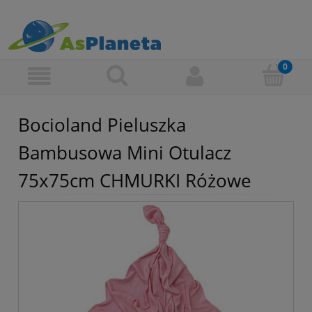
Bocioland Pieluszka
Bambusowa Mini Otulacz
75x75cm CHMURKI Różowe