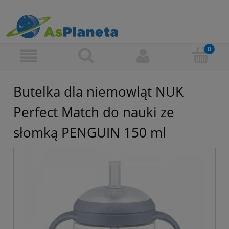
Butelka dla niemowląt NUK
Perfect Match do nauki ze
słomką PENGUIN 150 ml