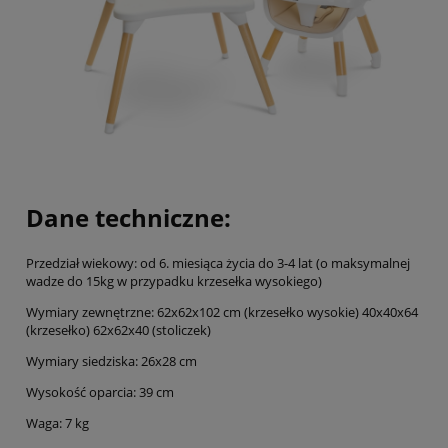
Dane techniczne:
Przedział wiekowy: od 6. miesiąca życia do 3-4 lat (o maksymalnej
wadze do 15kg w przypadku krzesełka wysokiego)
Wymiary zewnętrzne: 62x62x102 cm (krzesełko wysokie) 40x40x64
(krzesełko) 62x62x40 (stoliczek)
Wymiary siedziska: 26x28 cm
Wysokość oparcia: 39 cm
Waga: 7 kg