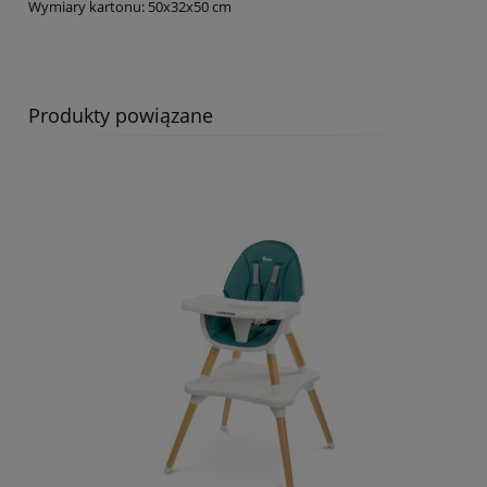
Wymiary kartonu: 50x32x50 cm
Produkty powiązane