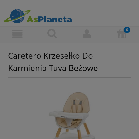
Caretero Krzesełko Do
Karmienia Tuva Beżowe