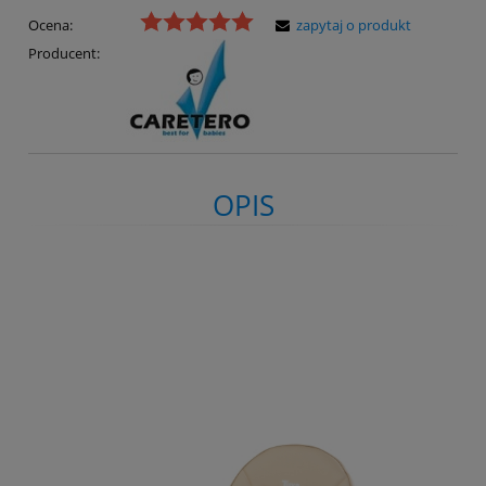
Ocena:
zapytaj o produkt
Producent:
OPIS