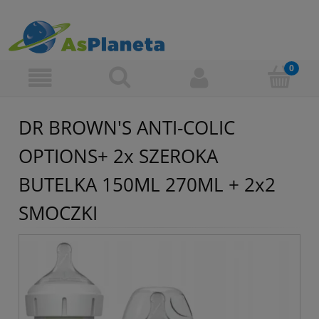
DR BROWN'S ANTI-COLIC
OPTIONS+ 2x SZEROKA
BUTELKA 150ML 270ML + 2x2
SMOCZKI