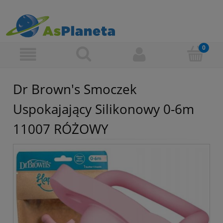
Dr Brown's Smoczek
Uspokajający Silikonowy 0-6m
11007 RÓŻOWY