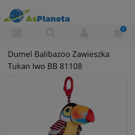
Dumel Balibazoo Zawieszka
Tukan Iwo BB 81108