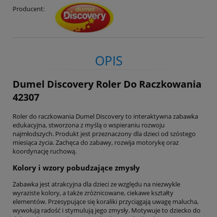
Producent:
OPIS
Dumel Discovery Roler Do Raczkowania
42307
Roler do raczkowania Dumel Discovery to interaktywna zabawka
edukacyjna, stworzona z myślą o wspieraniu rozwoju
najmłodszych. Produkt jest przeznaczony dla dzieci od szóstego
miesiąca życia. Zachęca do zabawy, rozwija motorykę oraz
koordynację ruchową.
Kolory i wzory pobudzające zmysły
Zabawka jest atrakcyjna dla dzieci ze względu na niezwykle
wyraziste kolory, a także zróżnicowane, ciekawe kształty
elementów. Przesypujące się koraliki przyciągają uwagę malucha,
wywołują radość i stymulują jego zmysły. Motywuje to dziecko do