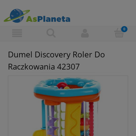
Dumel Discovery Roler Do
Raczkowania 42307