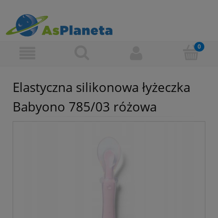
Elastyczna silikonowa łyżeczka
Babyono 785/03 różowa