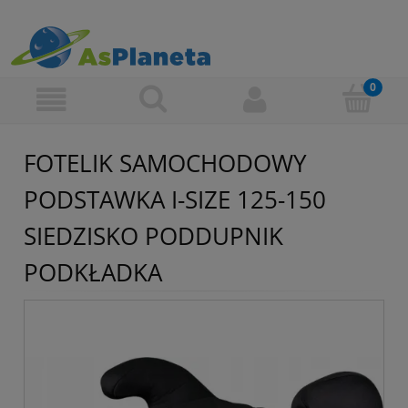
FOTELIK SAMOCHODOWY
PODSTAWKA I-SIZE 125-150
SIEDZISKO PODDUPNIK
PODKŁADKA