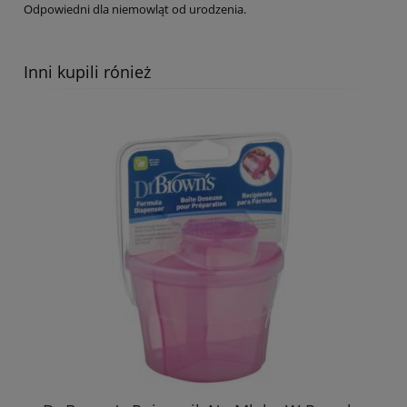
Odpowiedni dla niemowląt od urodzenia.
Inni kupili rónież