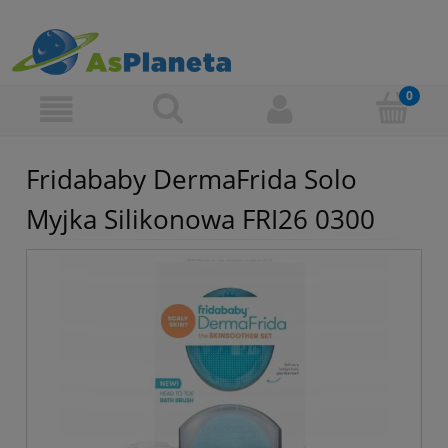
Fridababy DermaFrida Solo
Myjka Silikonowa FRI26 0300