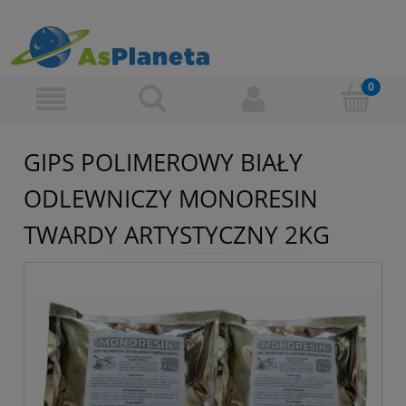
GIPS POLIMEROWY BIAŁY
ODLEWNICZY MONORESIN
TWARDY ARTYSTYCZNY 2KG