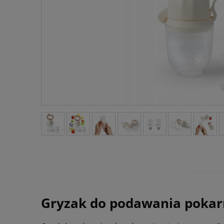
Gryzak do podawania poka