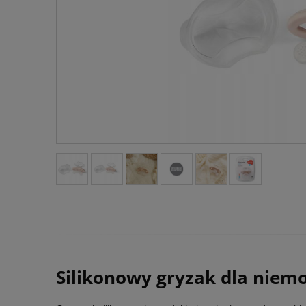
Silikonowy gryzak dla niem