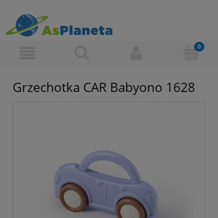
Grzechotka CAR Babyono 1628